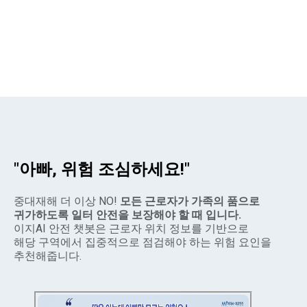
"아빠, 위험 조심하세요!"
중대재해 더 이상 NO!
모든 근로자가 가족의 품으로
귀가하도록 일터 안전을 보장해야 할 때 입니다.
이지AI 안전 챗봇은 근로자 위치 정보를 기반으로
해당 구역에서 집중적으로 점검해야 하는 위험 요인을
추천해줍니다.