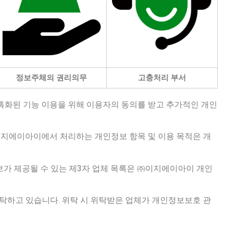
정보주체의 권리의무
고충처리 부서
특화된 기능 이용을 위해 이용자의 동의를 받고 추가적인 개인
이지에이아이에서 처리하는 개인정보 항목 및 이용 목적은 개
보가 제공될 수 있는 제3자 업체 목록은 ㈜이지에이아이 개인
탁하고 있습니다. 위탁 시 위탁받은 업체가 개인정보보호 관