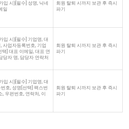
가입 시)[필수] 성명, 닉네
회원 탈퇴 시까지 보관 후 즉시
이메일
파기
가입 시)[필수] 기업명, 대
, 사업자등록번호, 기업
회원 탈퇴 시까지 보관 후 즉시
선택] 대표 이메일, 대표 연
파기
 담당자 명, 담당자 연락처
가입 시)[필수] 기업명, 대
번호, 성명[선택] 팩스번
회원 탈퇴 시까지 보관 후 즉시
소, 우편번호, 연락처, 이
파기