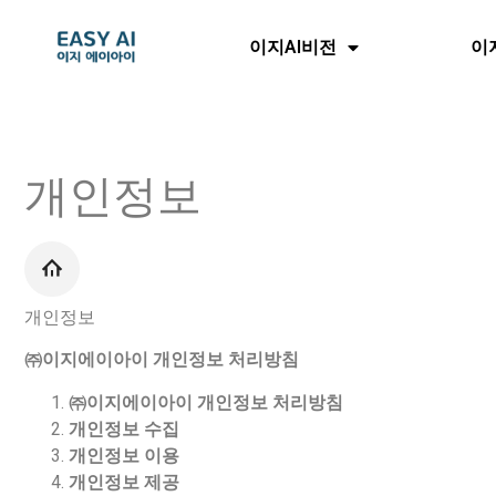
이지AI비전
이
개인정보
개인정보
㈜이지에이아이 개인정보 처리방침
㈜
이지에이아이 개인정보 처리방침
개인정보 수집
개인정보 이용
개인정보 제공