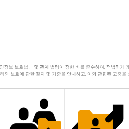
정보 보호법」 및 관계 법령이 정한 바를 준수하여, 적법하게 
와 보호에 관한 절차 및 기준을 안내하고, 이와 관련된 고충을 