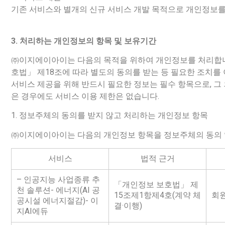
기존 서비스와 별개의 신규 서비스 개발 목적으로 개인정보를
3. 처리하는 개인정보의 항목 및 보유기간
㈜이지에이아이는 다음의 목적을 위하여 개인정보를 처리합니다
호법」 제18조에 따라 별도의 동의를 받는 등 필요한 조치를
서비스 제공을 위해 반드시 필요한 정보는 필수 항목으로, 그
은 경우에도 서비스 이용 제한은 없습니다.
1. 정보주체의 동의를 받지 않고 처리하는 개인정보 항목
㈜이지에이아이는 다음의 개인정보 항목을 정보주체의 동의 
서비스
법적 근거
– 인공지능 사업종류 추
「개인정보 보호법」 제
천 솔루션- 에너지(AI 공
15조제1항제4호(계약 체
회
공시설 에너지절감)- 이
결·이행)
지AI에듀