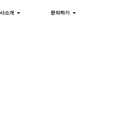
사소개
문의하기