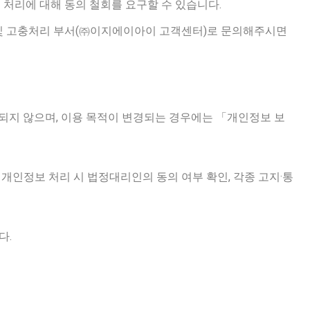
처리에 대해 동의 철회를 요구할 수 있습니다.
 및 고충처리 부서(㈜이지에이아이 고객센터)로 문의해주시면
되지 않으며, 이용 목적이 변경되는 경우에는 「개인정보 보
의 개인정보 처리 시 법정대리인의 동의 여부 확인, 각종 고지·통
다.