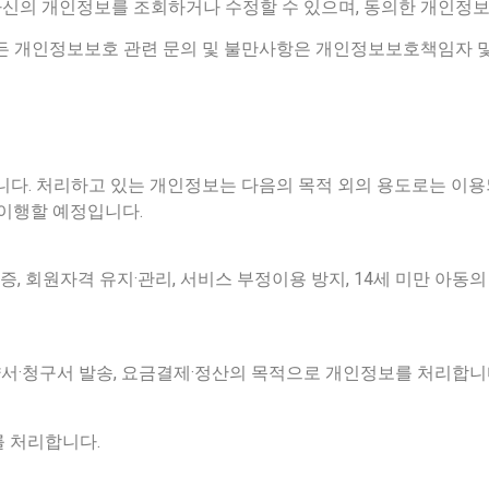
의 개인정보를 조회하거나 수정할 수 있으며, 동의한 개인정보 
모든 개인정보보호 관련 문의 및 불만사항은 개인정보보호책임자
. 처리하고 있는 개인정보는 다음의 목적 외의 용도로는 이용
 이행할 예정입니다.
증, 회원자격 유지·관리, 서비스 부정이용 방지, 14세 미만 아동
계약서·청구서 발송, 요금결제·정산의 목적으로 개인정보를 처리합니
를 처리합니다.