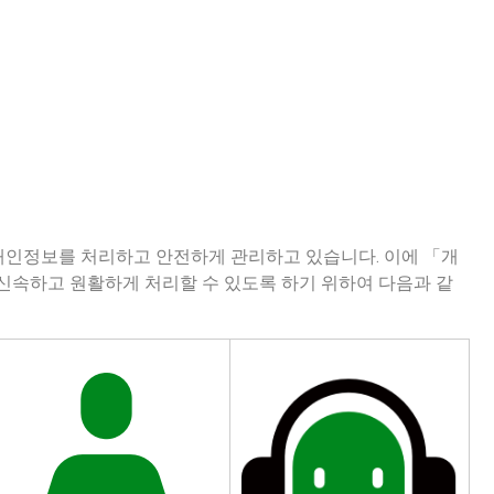
개인정보를 처리하고 안전하게 관리하고 있습니다. 이에 「개
신속하고 원활하게 처리할 수 있도록 하기 위하여 다음과 같