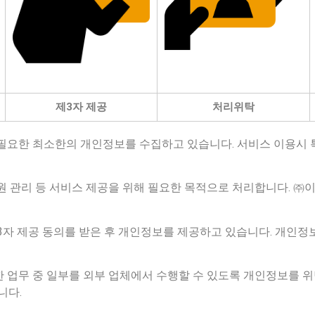
제3자 제공
처리위탁
필요한 최소한의 개인정보를 수집하고 있습니다. 서비스 이용시 
원 관리 등 서비스 제공을 위해 필요한 목적으로 처리합니다. ㈜
3자 제공 동의를 받은 후 개인정보를 제공하고 있습니다. 개인정
 업무 중 일부를 외부 업체에서 수행할 수 있도록 개인정보를 위
니다.