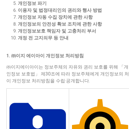
개인정보 파기
이용자 및 법정대리인의 권리와 행사 방법
개인정보 자동 수집 장치에 관한 사항
개인정보의 안전성 확보 조치에 관한 사항
개인정보보호 책임자 및 고충처리 부서
개정 전 고지의무 등 안내
1. ㈜이지 에이아이 개인정보 처리방침
㈜이지에이아이는 정보주체의 자유와 권리 보호를 위해 「개인
인정보 보호법」 제30조에 따라 정보주체에게 개인정보의 처리
이 개인정보 처리방침을 수립·공개합니다.