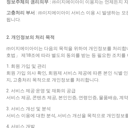
정보주체의 권리의무 :
㈜이지에이아이 이용자는 언제든지 자신
고충처리 부서
: ㈜이지에이아이 서비스 이용 시 발생하는 
됩니다.
2.
개인정보의 처리 목적
㈜이지에이아이는 다음의 목적을 위하여 개인정보를 처리합니다
호법」 제18조에 따라 별도의 동의를 받는 등 필요한 조치를
1. 회원 가입 및 관리
회원 가입 의사 확인, 회원제 서비스 제공에 따른 본인 식별·인
지, 고충처리 목적으로 개인정보를 처리합니다.
2. 서비스 제공·운영 및 재화의 공급
서비스 제공, 콘텐츠 제공, 본인인증, 연령인증, 물품배송, 
3. 서비스 개선 및 분석
서비스 이용에 대한 분석, 서비스 개선을 목적으로 개인정보
4. 서비스 개발