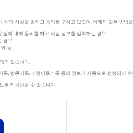
해당 사실을 알리고 동의를 구하고 있으며, 아래와 같은 방법을
수집에 대해 동의를 하고 직접 정보를 입력하는 경우
은 경우
전화 등
래와 같습니다.
이용기록, 방문기록, 부정이용기록 등의 정보가 자동으로 생성되어 수
보를 제공받을 수 있습니다.