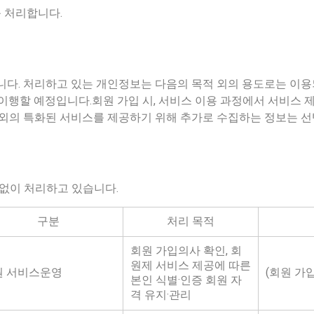
 처리합니다.
. 처리하고 있는 개인정보는 다음의 목적 외의 용도로는 이용
 이행할 예정입니다.회원 가입 시, 서비스 이용 과정에서 서비스
 외의 특화된 서비스를 제공하기 위해 추가로 수집하는 정보는 선
없이 처리하고 있습니다.
구분
처리 목적
회원 가입의사 확인, 회
원제 서비스 제공에 따른
원 서비스운영
(회원 가입
본인 식별·인증 회원 자
격 유지·관리