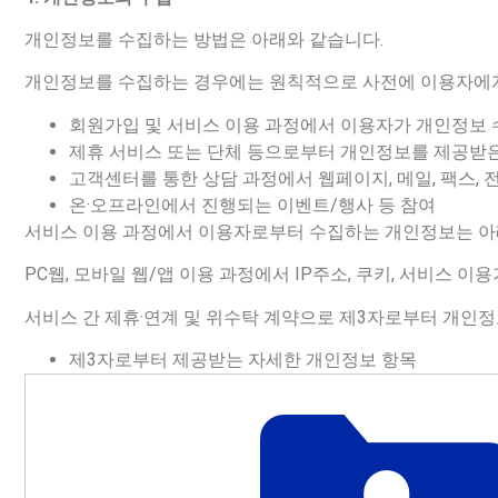
개인정보를 수집하는 방법은 아래와 같습니다.
개인정보를 수집하는 경우에는 원칙적으로 사전에 이용자에게 
회원가입 및 서비스 이용 과정에서 이용자가 개인정보 
제휴 서비스 또는 단체 등으로부터 개인정보를 제공받
고객센터를 통한 상담 과정에서 웹페이지, 메일, 팩스, 
온·오프라인에서 진행되는 이벤트/행사 등 참여
서비스 이용 과정에서 이용자로부터 수집하는 개인정보는 아
PC웹, 모바일 웹/앱 이용 과정에서 IP주소, 쿠키, 서비스 
서비스 간 제휴·연계 및 위수탁 계약으로 제3자로부터 개인정
제3자로부터 제공받는 자세한 개인정보 항목