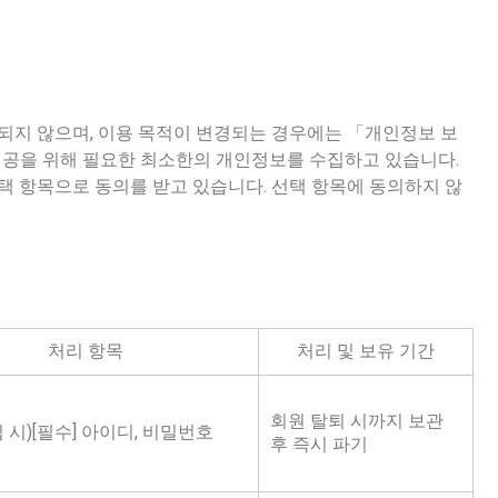
되지 않으며, 이용 목적이 변경되는 경우에는 「개인정보 보
 제공을 위해 필요한 최소한의 개인정보를 수집하고 있습니다.
택 항목으로 동의를 받고 있습니다. 선택 항목에 동의하지 않
처리 항목
처리 및 보유 기간
회원 탈퇴 시까지 보관
 시)[필수] 아이디, 비밀번호
후 즉시 파기