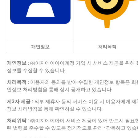
개인정보
처리목적
개인정보 :
㈜이지에이아이계정 가입 시 서비스 제공을 위해 
정보를 수집할 수 있습니다.
처리목적 :
이용자의 동의를 받아 수집한 개인정보 항목은 회
인정보 처리방침을 통해 상시 공개하고 있습니다.
제3자 제공 :
외부 제휴사 등의 서비스 이용 시 이용자에게 제
정보 처리방침을 통해 확인하실 수 있습니다.
처리위탁 :
㈜이지에이아이 서비스 제공이 있어 반드시 필요한
련 법령을 준수할 수 있도록 정기적으로 관리᛫감독하고 있습