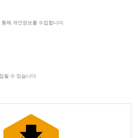
 통해 개인정보를 수집합니다.
집될 수 있습니다.